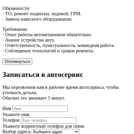
Обязанности:
· ТО, ремонт подвески, ходовой, ГРМ.
· Замена навесного оборудования.
Требования:
· Опыт работы автомехаником обязательно.
· Знание устройства авто.
· Ответственность, пунктуальность, командная работа.
· Соблюдение технологий и сроков ремонта.
Откликнуться
Записаться
в автосервис
Мы перезвоним вам в рабочее время автосервиса, чтобы
уточнить детали.
Обычно это занимает 5 минут.
Имя
Укажите имя.
Телефон
Укажите корректный телефон для связи.
Выбор адреса