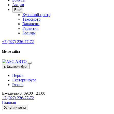
Бонусы
Акции
Ещё
Кузовной центр
Техосмотр
Вакансии
Гарантия
Бренды
+7 (927) 236-77-72
Меню сайта
г. Екатеринбург
Пермь
Екатеринбург
Рязань
Ежедневно: 09:00 - 21:00
+7 (927) 236-77-72
Главная
Услуги и цены