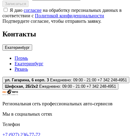
Записаться
Я даю
согласие
на обработку персональных данных в
соответствии с
Политикой конфиденциальности
Подтвердите согласие, чтобы отправить заявку.
Контакты
Екатеринбург
Пермь
Екатеринбург
Рязань
ул. Гагарина, 6 корп. 3
Ежедневно: 09:00 - 21:00
+7 342 248-4951
Шефская, 2Б/2к2
Ежедневно: 09:00 - 21:00
+7 342 248-4951
Региональная сеть профессиональных авто-сервисов
Мы в социальных сетях
Телефон
+7 (927) 236-77-72