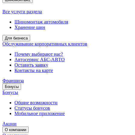
Все услуги раздела
Шиномонтаж автомобиля
Хранение шин
Для бизнеса
Обслуживание корпоративных клиентов
Почему выбирают нас?
Автосервис АБС-АВТО
Оставить заявку
Контакты на карте
Франшиза
Бонусы
Бонусы
Общие возможности
Статусы бонусов
Мобильное приложение
Акции
О компании