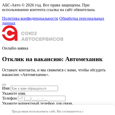
АБС-Авто © 2026 год. Все права защищены. При
использовании контента ссылка на сайт обязательна.
Политика конфиденциальности
Обработка персональных
данных
Онлайн-заявка
Отклик на вакансию: Автомеханик
Оставьте контакты, и мы свяжемся с вами, чтобы обсудить
вакансию «Автомеханик».
Имя
Укажите имя.
Телефон
Укажите корректный телефон для связи.
Выбор адреса
(опционально)
Продолжая использовать сайт, Вы соглашаетесь с