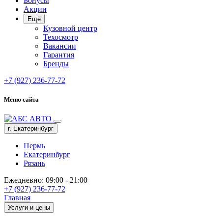
Бонусы
Акции
Ещё
Кузовной центр
Техосмотр
Вакансии
Гарантия
Бренды
+7 (927) 236-77-72
Меню сайта
г. Екатеринбург
Пермь
Екатеринбург
Рязань
Ежедневно: 09:00 - 21:00
+7 (927) 236-77-72
Главная
Услуги и цены