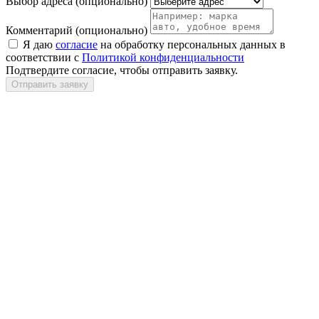
Выбор адреса
(опционально)
Комментарий
(опционально)
Я даю
согласие
на обработку персональных данных в
соответствии с
Политикой конфиденциальности
Подтвердите согласие, чтобы отправить заявку.
Отправить заявку