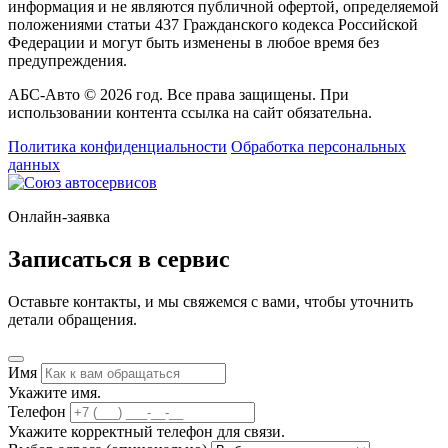
информация и не являются публичной офертой, определяемой
положениями статьи 437 Гражданского кодекса Российской
Федерации и могут быть изменены в любое время без
предупреждения.
АБС-Авто © 2026 год. Все права защищены. При
использовании контента ссылка на сайт обязательна.
Политика конфиденциальности
Обработка персональных
данных
Онлайн-заявка
Записаться в сервис
Оставьте контакты, и мы свяжемся с вами, чтобы уточнить
детали обращения.
Имя
Укажите имя.
Телефон
Укажите корректный телефон для связи.