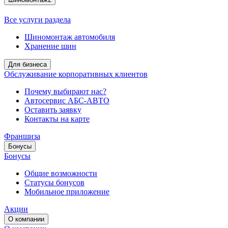
Все услуги раздела
Шиномонтаж автомобиля
Хранение шин
Для бизнеса
Обслуживание корпоративных клиентов
Почему выбирают нас?
Автосервис АБС-АВТО
Оставить заявку
Контакты на карте
Франшиза
Бонусы
Бонусы
Общие возможности
Статусы бонусов
Мобильное приложение
Акции
О компании