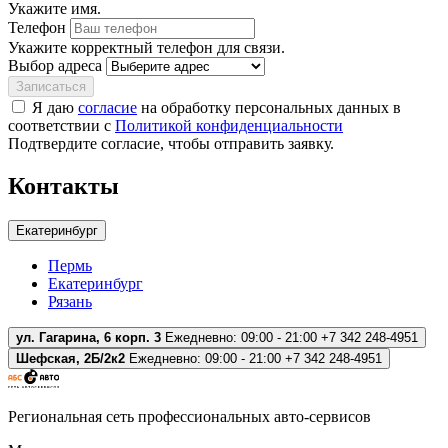
Укажите имя.
Телефон
Укажите корректный телефон для связи.
Выбор адреса
Записаться
Я даю
согласие
на обработку персональных данных в
соответствии с
Политикой конфиденциальности
Подтвердите согласие, чтобы отправить заявку.
Контакты
Екатеринбург
Пермь
Екатеринбург
Рязань
ул. Гагарина, 6 корп. 3
Ежедневно: 09:00 - 21:00
+7 342 248-4951
Шефская, 2Б/2к2
Ежедневно: 09:00 - 21:00
+7 342 248-4951
Региональная сеть профессиональных авто-сервисов