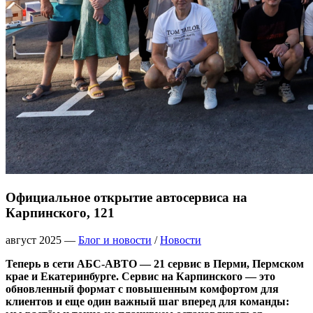
Официальное открытие автосервиса на
Карпинского, 121
август 2025
—
Блог и новости
/
Новости
Теперь в сети АБС-АВТО — 21 сервис в Перми, Пермском
крае и Екатеринбурге. Сервис на Карпинского — это
обновленный формат с повышенным комфортом для
клиентов и еще один важный шаг вперед для команды: